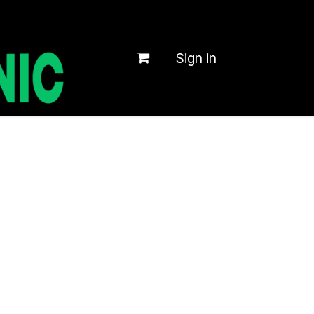
Sign in